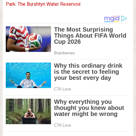
Park. The Burshtyn Water Reservoir
.