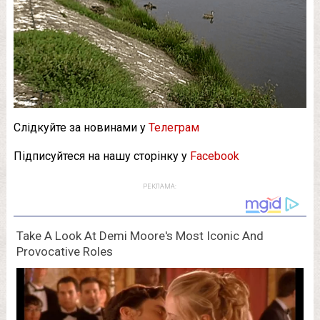
Слідкуйте за новинами у
Телеграм
Підписуйтеся на нашу сторінку у
Facebook
РЕКЛАМА: