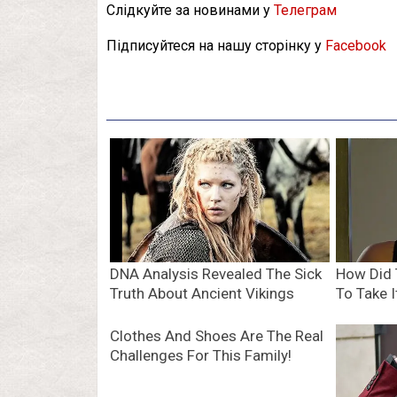
Слідкуйте за новинами у
Телеграм
Підписуйтеся на нашу сторінку у
Facebook