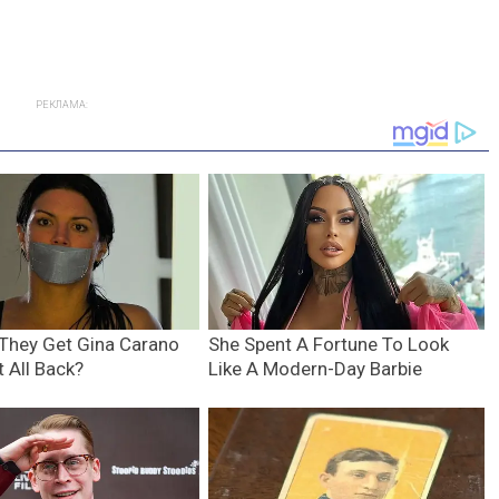
РЕКЛАМА: