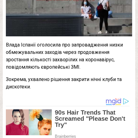
Влада Іспанії оголосила про запровадження низки
обмежувальних заходів через продовження
зростання кількості захворілих на коронавірус,
повідомляють європейські ЗМІ.
Зокрема, ухвалено рішення закрити нічні клуби та
дискотеки.