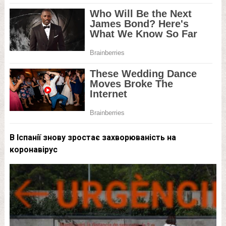
В Іспанії знову зростає захворюваність на
коронавірус