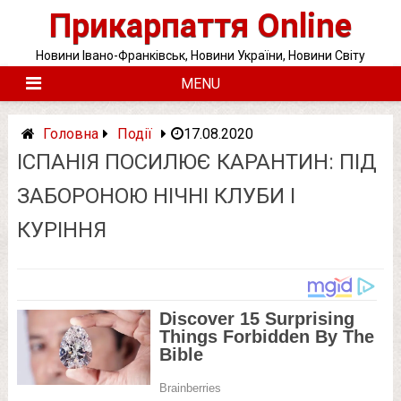
Skip
Прикарпаття Online
to
content
Новини Івано-Франківськ, Новини України, Новини Світу
MENU
Головна
Події
17.08.2020
ІСПАНІЯ ПОСИЛЮЄ КАРАНТИН: ПІД
ЗАБОРОНОЮ НІЧНІ КЛУБИ І
КУРІННЯ