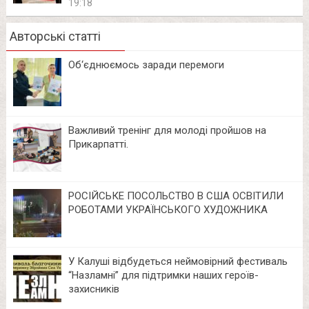
19:18
Авторські статті
Об‘єднюємось заради перемоги
Важливий тренінг для молоді пройшов на
Прикарпатті.
РОСІЙСЬКЕ ПОСОЛЬСТВО В США ОСВІТИЛИ
РОБОТАМИ УКРАЇНСЬКОГО ХУДОЖНИКА
У Калуші відбудеться неймовірний фестиваль
“Назламні” для підтримки наших героїв-
захисників