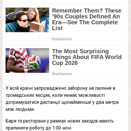
У всій країні запроваджено заборону на паління в
громадських місцях, коли немає можливості
дотримуватися дистанції щонайменше у два метри
між людьми.
Бари та ресторани у рамках нових заходів мають
припиняти роботу до 1:00 ночі.