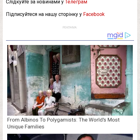
Слідкуйте за новинами у
Телеграм
Підписуйтеся на нашу сторінку у
Facebook
РЕКЛАМА: