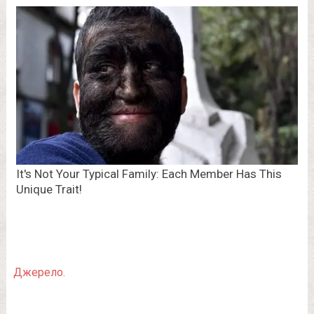
Джерело.