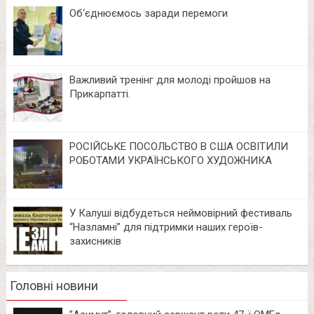
Об‘єднюємось заради перемоги
Важливий тренінг для молоді пройшов на
Прикарпатті.
РОСІЙСЬКЕ ПОСОЛЬСТВО В США ОСВІТИЛИ
РОБОТАМИ УКРАЇНСЬКОГО ХУДОЖНИКА
У Калуші відбудеться неймовірний фестиваль
“Назламні” для підтримки наших героїв-
захисників
Головні новини