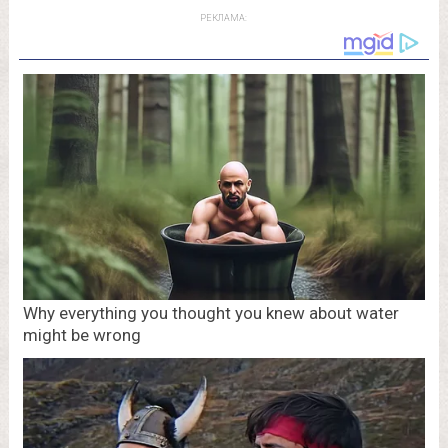
РЕКЛАМА: