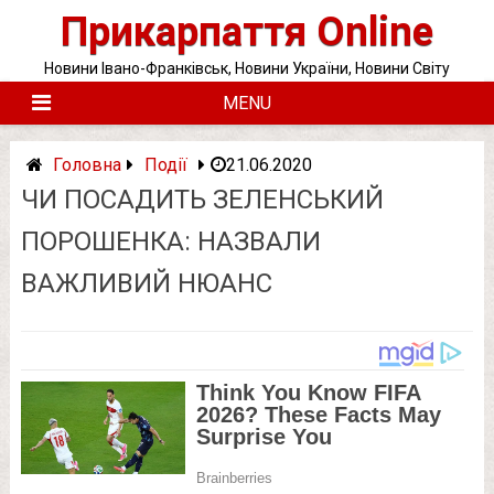
Skip
Прикарпаття Online
to
content
Новини Івано-Франківськ, Новини України, Новини Світу
MENU
Головна
Події
21.06.2020
ЧИ ПОСАДИТЬ ЗЕЛЕНСЬКИЙ
ПОРОШЕНКА: НАЗВАЛИ
ВАЖЛИВИЙ НЮАНС