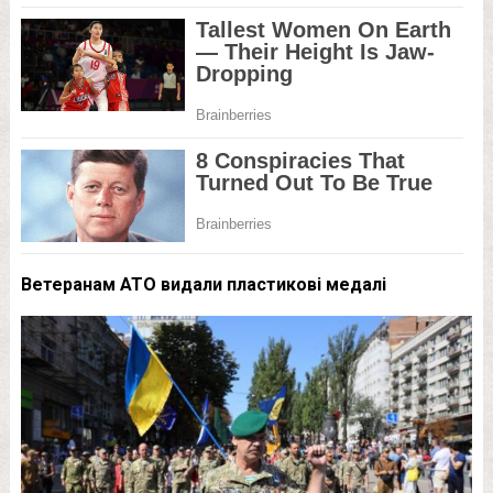
Ветеранам АТО видали пластикові медалі