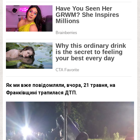
Як ми вже повідомляли, вчора, 21 травня, на
Франківщині трапилася ДТП.