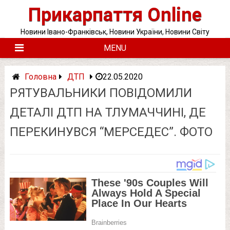
Skip
Прикарпаття Online
to
content
Новини Івано-Франківськ, Новини України, Новини Світу
MENU
Головна
ДТП
22.05.2020
РЯТУВАЛЬНИКИ ПОВІДОМИЛИ
ДЕТАЛІ ДТП НА ТЛУМАЧЧИНІ, ДЕ
ПЕРЕКИНУВСЯ “МЕРСЕДЕС”. ФОТО