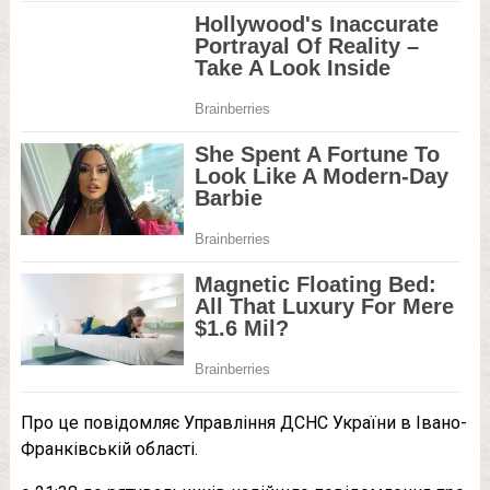
Про це повідомляє Управління ДСНС України в Івано-
Франківській області.