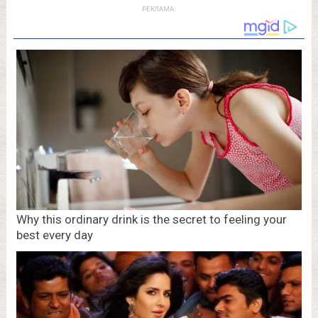
РЕКЛАМА: