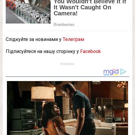
Слідкуйте за новинами у
Телеграм
Підписуйтеся на нашу сторінку у
Facebook
РЕКЛАМА: