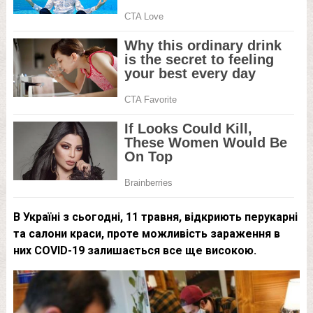
В Україні з сьогодні, 11 травня, відкриють перукарні
та салони краси, проте можливість зараження в
них COVID-19 залишається все ще високою.