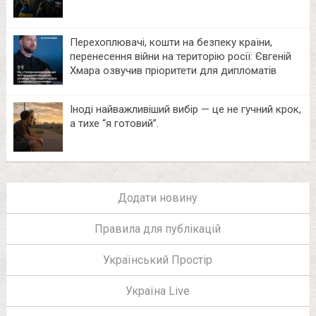
Перехоплювачі, кошти на безпеку країни,
перенесення війни на територію росії: Євгеній
Хмара озвучив пріоритети для дипломатів
Іноді найважливіший вибір — це не гучний крок,
а тихе “я готовий”.
Додати новину
Правила для публікацій
Український Простір
Україна Live