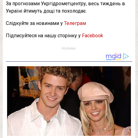
За прогнозами Укргідрометцентру, весь тиждень в
Україні йтимуть дощі та похолодає.
Слідкуйте за новинами у
Телеграм
Підписуйтеся на нашу сторінку у
Facebook
РЕКЛАМА: