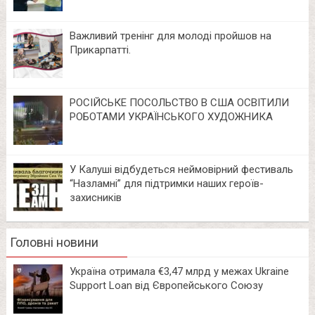
Важливий тренінг для молоді пройшов на
Прикарпатті.
РОСІЙСЬКЕ ПОСОЛЬСТВО В США ОСВІТИЛИ
РОБОТАМИ УКРАЇНСЬКОГО ХУДОЖНИКА
У Калуші відбудеться неймовірний фестиваль
“Назламні” для підтримки наших героїв-
захисників
Головні новини
Україна отримала €3,47 млрд у межах Ukraine
Support Loan від Європейського Союзу