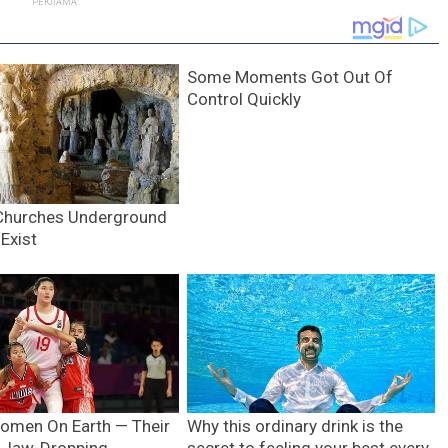
РЕКЛАМА: