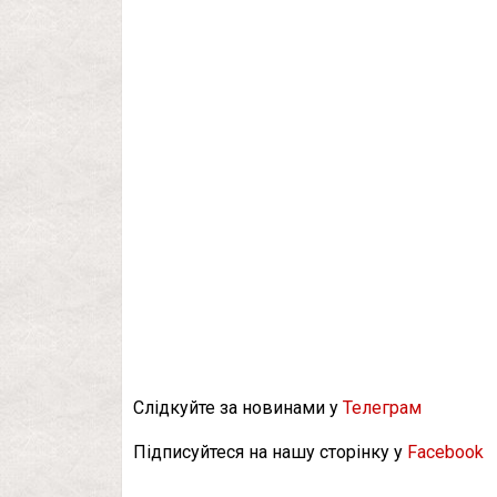
Слідкуйте за новинами у
Телеграм
Підписуйтеся на нашу сторінку у
Facebook