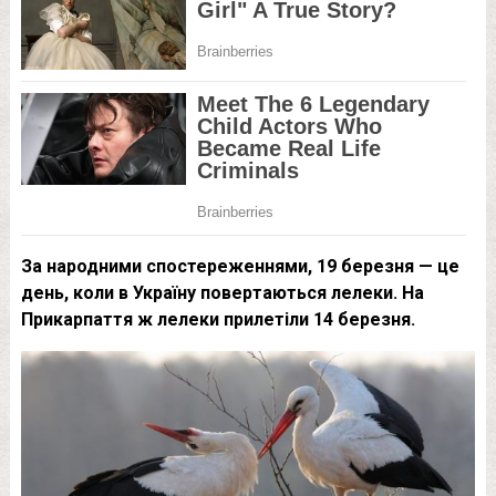
За народними спостереженнями, 19 березня — це
день, коли в Україну повертаються лелеки. На
Прикарпаття ж лелеки прилетіли 14 березня.