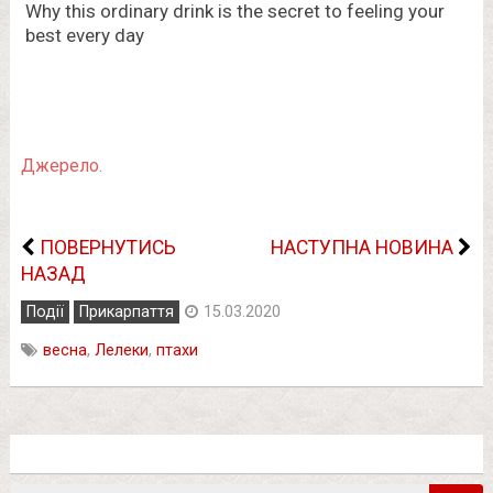
Джерело.
ПОВЕРНУТИСЬ
НАСТУПНА НОВИНА
НАЗАД
Події
Прикарпаття
15.03.2020
весна
,
Лелеки
,
птахи