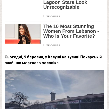
Сьогодні, 9 березня, у Калуші на вулиці Пекарській
знайшли мертвого чоловіка.