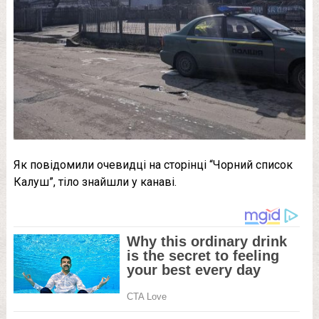
Як повідомили очевидці на сторінці “Чорний список
Калуш”, тіло знайшли у канаві.