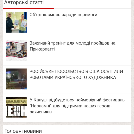
Авторські статті
Об‘єднюємось заради перемоги
Важливий тренінг для молоді пройшов на
Прикарпатті.
РОСІЙСЬКЕ ПОСОЛЬСТВО В США ОСВІТИЛИ
РОБОТАМИ УКРАЇНСЬКОГО ХУДОЖНИКА
У Калуші відбудеться неймовірний фестиваль
“Назламні” для підтримки наших героїв-
захисників
Головні новини