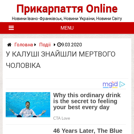
Skip
Прикарпаття Online
to
content
Новини Івано-Франківськ, Новини України, Новини Світу
MENU
Головна
Події
9.03.2020
У КАЛУШІ ЗНАЙШЛИ МЕРТВОГО
ЧОЛОВІКА