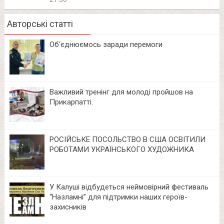
Авторські статті
Об‘єднюємось заради перемоги
Важливий тренінг для молоді пройшов на
Прикарпатті.
РОСІЙСЬКЕ ПОСОЛЬСТВО В США ОСВІТИЛИ
РОБОТАМИ УКРАЇНСЬКОГО ХУДОЖНИКА
У Калуші відбудеться неймовірний фестиваль
“Назламні” для підтримки наших героїв-
захисників