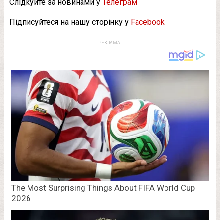
Слідкуйте за новинами у
Телеграм
Підписуйтеся на нашу сторінку у
Facebook
РЕКЛАМА: