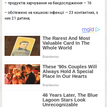
– продуктів харчування на бакдослідження — 16
– обстежено на кишкові інфекції — 23 контактних, з
них 21 дитина;