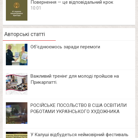
Повернення — це відповідальний крок
10:01
Авторські статті
Об‘єднюємось заради перемоги
Важливий тренінг для молоді пройшов на
Прикарпатті.
РОСІЙСЬКЕ ПОСОЛЬСТВО В США ОСВІТИЛИ
РОБОТАМИ УКРАЇНСЬКОГО ХУДОЖНИКА
У Калуші відбудеться неймовірний фестиваль