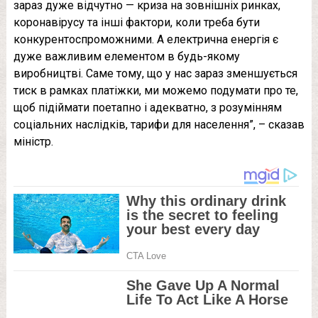
зараз дуже відчутно — криза на зовнішніх ринках,
коронавірусу та інші фактори, коли треба бути
конкурентоспроможними. А електрична енергія є
дуже важливим елементом в будь-якому
виробництві. Саме тому, що у нас зараз зменшується
тиск в рамках платіжки, ми можемо подумати про те,
щоб підіймати поетапно і адекватно, з розумінням
соціальних наслідків, тарифи для населення”, – сказав
міністр.