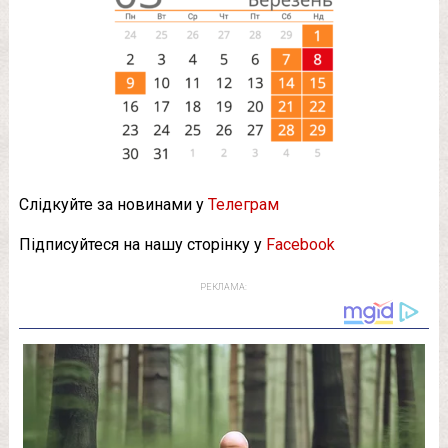
Слідкуйте за новинами у
Телеграм
Підписуйтеся на нашу сторінку у
Facebook
РЕКЛАМА: