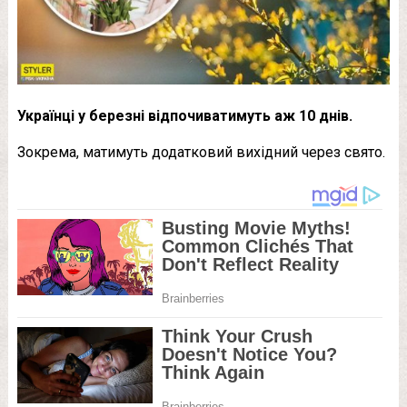
Українці у березні відпочиватимуть аж 10 днів.
Зокрема, матимуть додатковий вихідний через свято.