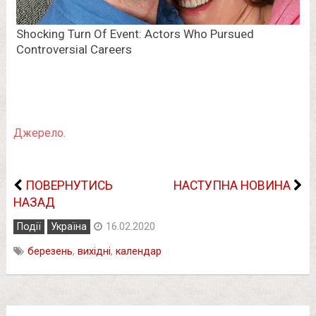
Джерело.
ПОВЕРНУТИСЬ
НАСТУПНА НОВИНА
НАЗАД
Події
Україна
16.02.2020
березень
,
вихідні
,
календар