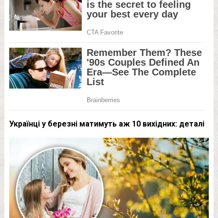
Українці у березні матимуть аж 10 вихідних: деталі