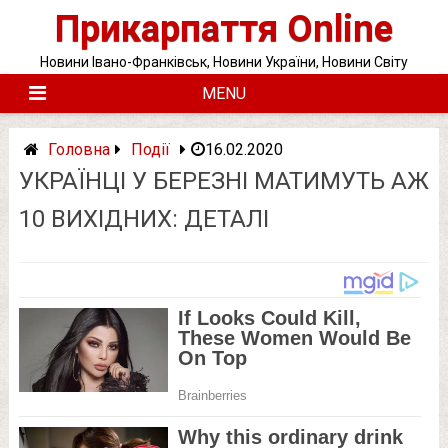
Skip
Прикарпаття Online
to
content
Новини Івано-Франківськ, Новини України, Новини Світу
MENU
Головна
Події
16.02.2020
УКРАЇНЦІ У БЕРЕЗНІ МАТИМУТЬ АЖ
10 ВИХІДНИХ: ДЕТАЛІ