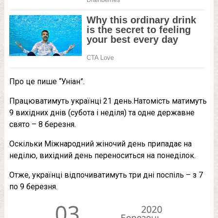
Про це пише “Уніан”.
Працюватимуть українці 21 день.Натомість матимуть
9 вихідних днів (субота і неділя) та одне державне
свято – 8 березня.
Оскільки Міжнародний жіночий день припадає на
неділю, вихідний день переноситься на понеділок.
Отже, українці відпочиватимуть три дні поспіль – з 7
по 9 березня.