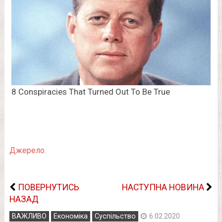
Джерело.
ПОВЕРНУТИСЬ
НАСТУПНА НОВИНА
НАЗАД
ВАЖЛИВО
Економіка
Суспільство
6.02.2020