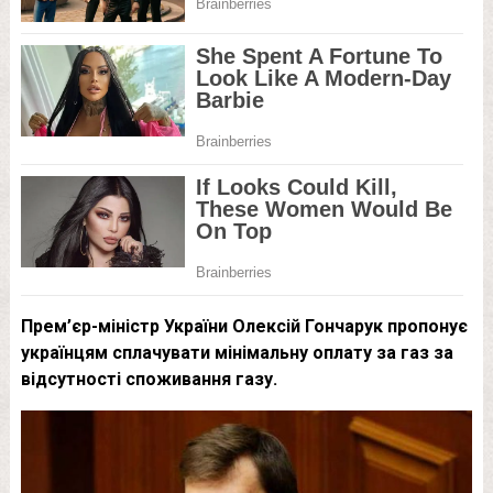
Прем’єр-міністр України Олексій Гончарук пропонує
українцям сплачувати мінімальну оплату за газ за
відсутності споживання газу.