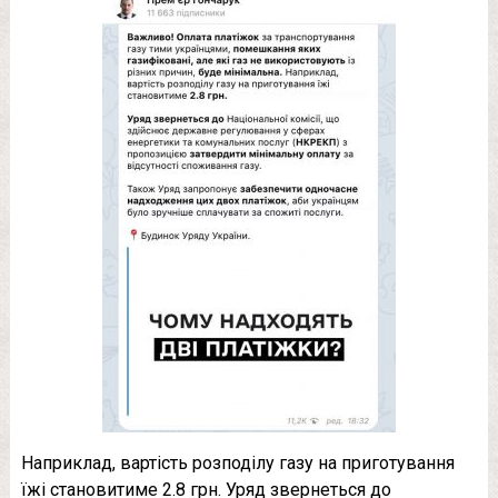
Наприклад, вартість розподілу газу на приготування
їжі становитиме 2.8 грн. Уряд звернеться до