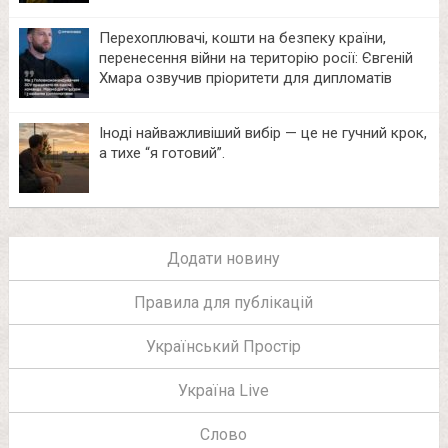
Перехоплювачі, кошти на безпеку країни,
перенесення війни на територію росії: Євгеній
Хмара озвучив пріоритети для дипломатів
Іноді найважливіший вибір — це не гучний крок,
а тихе “я готовий”.
Додати новину
Правила для публікацій
Український Простір
Україна Live
Слово