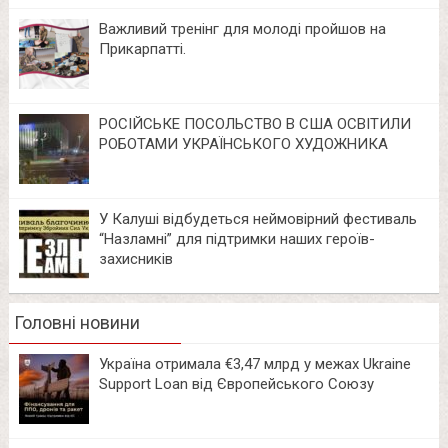
Важливий тренінг для молоді пройшов на
Прикарпатті.
РОСІЙСЬКЕ ПОСОЛЬСТВО В США ОСВІТИЛИ
РОБОТАМИ УКРАЇНСЬКОГО ХУДОЖНИКА
У Калуші відбудеться неймовірний фестиваль
“Назламні” для підтримки наших героїв-
захисників
Головні новини
Україна отримала €3,47 млрд у межах Ukraine
Support Loan від Європейського Союзу