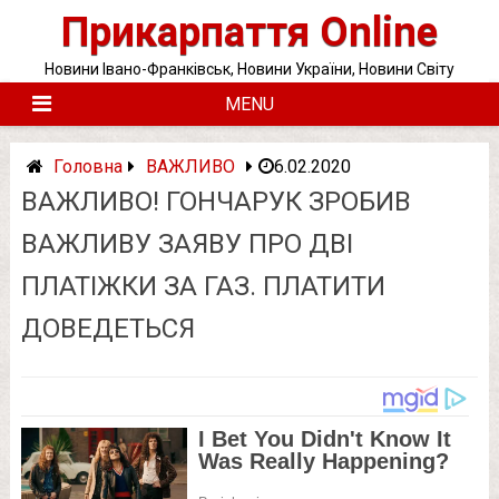
Skip
Прикарпаття Online
to
content
Новини Івано-Франківськ, Новини України, Новини Світу
MENU
Головна
ВАЖЛИВО
6.02.2020
ВАЖЛИВО! ГОНЧАРУК ЗРОБИВ
ВАЖЛИВУ ЗАЯВУ ПРО ДВІ
ПЛАТІЖКИ ЗА ГАЗ. ПЛАТИТИ
ДОВЕДЕТЬСЯ