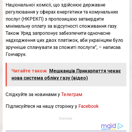
Національної комісії, що здійснює державне
регулювання у сферах енергетики та комунальних
послуг (НКРЕКП) з пропозицією затвердити
мінімальну оплату за відсутності споживання газу.
Також Уряд запропонує забезпечити одночасне
надходження цих двох платіжок, аби українцям було
зручніше сплачувати за спожиті послуги”, – написав
Гончарук.
Читайте також
Мешканців Прикарпаття чекає
нова система обліку газу (відео)
Слідкуйте за новинами у
Телеграм
Підписуйтеся на нашу сторінку у
Facebook
РЕКЛАМА: