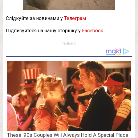
Слідкуйте за новинами у
Телеграм
Підписуйтеся на нашу сторінку у
Facebook
РЕКЛАМА: