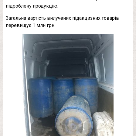
підроблену продукцію.
Загальна вартість вилучених підакцизних товарів
перевищує 1 млн грн.