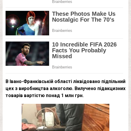
В Івано-Франківській області ліквідовано підпільний
цех з виробництва алкоголю. Вилучено підакцизних
товарів вартістю понад 1 млн грн.