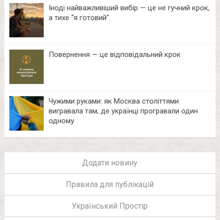
Іноді найважливіший вибір — це не гучний крок,
а тихе “я готовий”.
Повернення — це відповідальний крок
Чужими руками: як Москва століттями
вигравала там, де українці програвали один
одному
Додати новину
Правила для публікацій
Український Простір