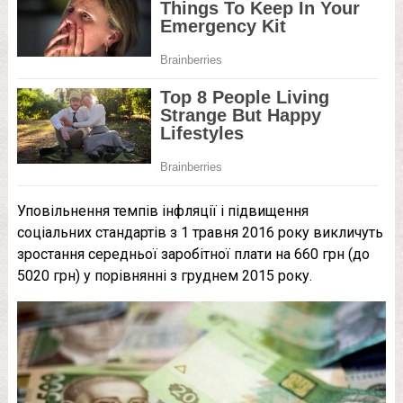
Уповільнення темпів інфляції і підвищення
соціальних стандартів з 1 травня 2016 року викличуть
зростання середньої заробітної плати на 660 грн (до
5020 грн) у порівнянні з груднем 2015 року.