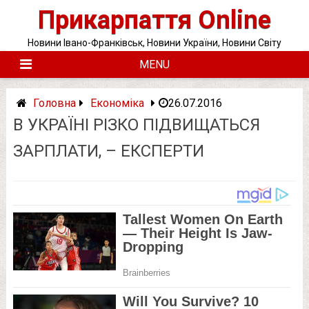
Skip
Прикарпаття Online
to
content
Новини Івано-Франківськ, Новини України, Новини Світу
MENU
Головна
Економіка
26.07.2016
В УКРАЇНІ РІЗКО ПІДВИЩАТЬСЯ
ЗАРПЛАТИ, – ЕКСПЕРТИ