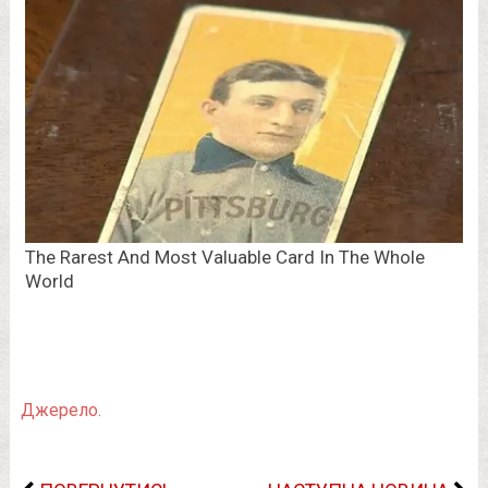
Джерело.