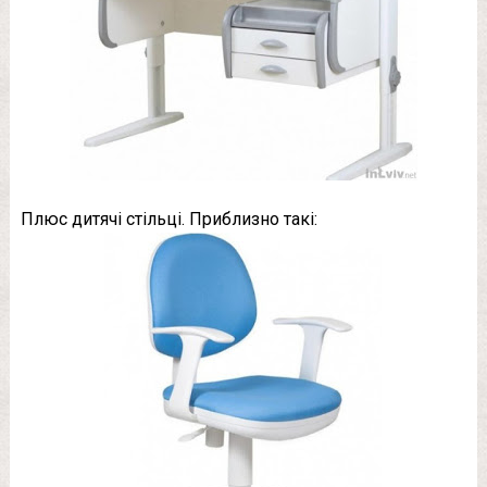
Плюс дитячі стільці. Приблизно такі: