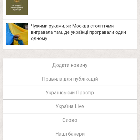
Чужими руками: як Москва століттями
вигравала там, де українці програвали один
одному
Додати новину
Правила для публікацій
Український Простір
Україна Live
Слово
Наші банери