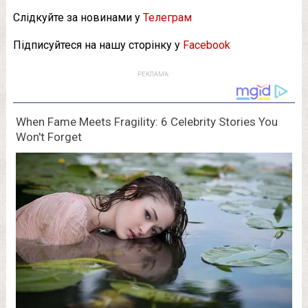
Слідкуйте за новинами у
Телеграм
Підписуйтеся на нашу сторінку у
Facebook
РЕКЛАМА: