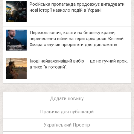
Російська пропаганда продовжує вигадувати
нові історії навколо подій в Україні
Перехоплювачі, кошти на безпеку країни,
перенесення війни на територію росії: Євгеній
Хмара озвучив пріоритети для дипломатів
Іноді найважливіший вибір — це не гучний крок,
а тихе “я готовий”.
Додати новину
Правила для публікацій
Український Простір