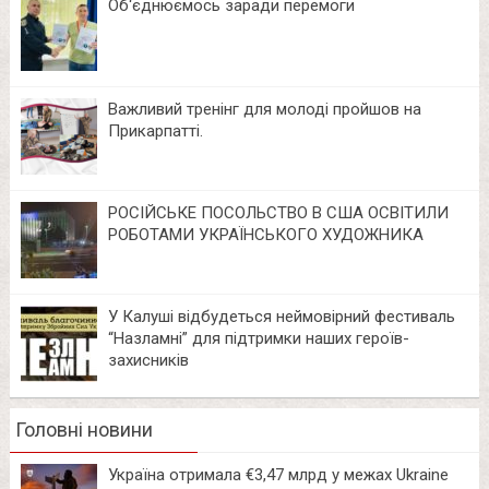
Об‘єднюємось заради перемоги
Важливий тренінг для молоді пройшов на
Прикарпатті.
РОСІЙСЬКЕ ПОСОЛЬСТВО В США ОСВІТИЛИ
РОБОТАМИ УКРАЇНСЬКОГО ХУДОЖНИКА
У Калуші відбудеться неймовірний фестиваль
“Назламні” для підтримки наших героїв-
захисників
Головні новини
Україна отримала €3,47 млрд у межах Ukraine