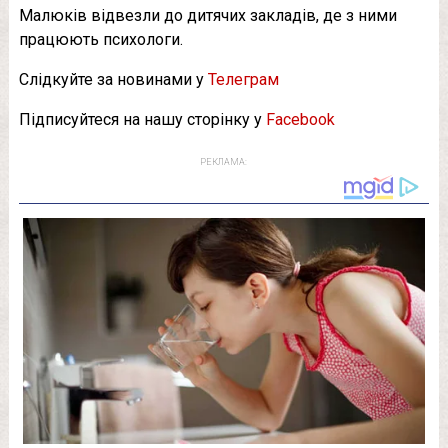
Малюків відвезли до дитячих закладів, де з ними
працюють психологи.
Слідкуйте за новинами у
Телеграм
Підписуйтеся на нашу сторінку у
Facebook
РЕКЛАМА: