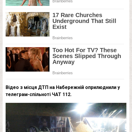
Відео з місця ДТП на Набережній оприлюднили у
телеграм-спільноті ЧАТ 112.