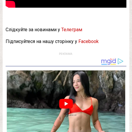
Слідкуйте за новинами у
Телеграм
Підписуйтеся на нашу сторінку у
Facebook
РЕКЛАМА: