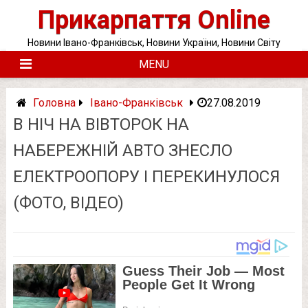
Skip
Прикарпаття Online
to
content
Новини Івано-Франківськ, Новини України, Новини Світу
MENU
Головна
Івано-Франківськ
27.08.2019
В НІЧ НА ВІВТОРОК НА
НАБЕРЕЖНІЙ АВТО ЗНЕСЛО
ЕЛЕКТРООПОРУ І ПЕРЕКИНУЛОСЯ
(ФОТО, ВІДЕО)