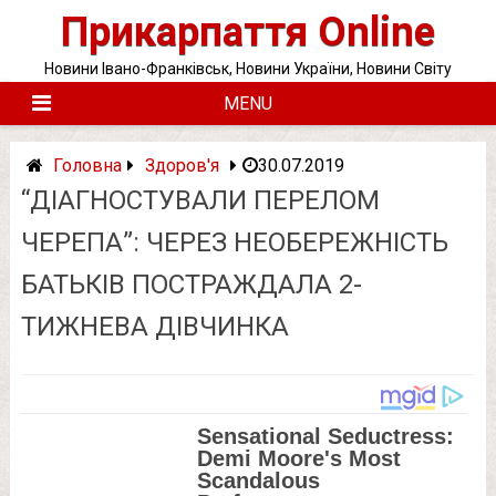
Skip
Прикарпаття Online
to
content
Новини Івано-Франківськ, Новини України, Новини Світу
MENU
Головна
Здоров'я
30.07.2019
“ДІАГНОСТУВАЛИ ПЕРЕЛОМ
ЧЕРЕПА”: ЧЕРЕЗ НЕОБЕРЕЖНІСТЬ
БАТЬКІВ ПОСТРАЖДАЛА 2-
ТИЖНЕВА ДІВЧИНКА