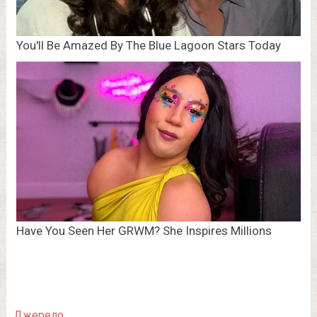
Джерело.