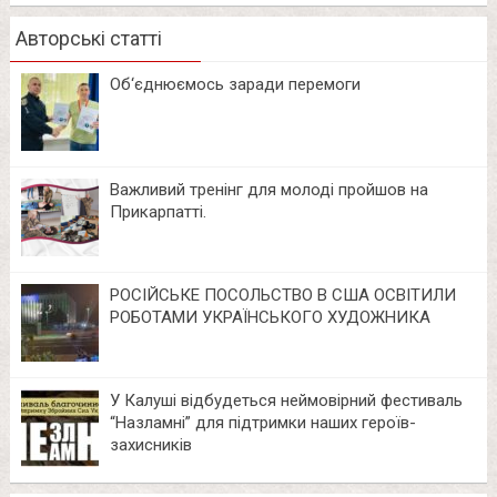
Авторські статті
Об‘єднюємось заради перемоги
Важливий тренінг для молоді пройшов на
Прикарпатті.
РОСІЙСЬКЕ ПОСОЛЬСТВО В США ОСВІТИЛИ
РОБОТАМИ УКРАЇНСЬКОГО ХУДОЖНИКА
У Калуші відбудеться неймовірний фестиваль
“Назламні” для підтримки наших героїв-
захисників