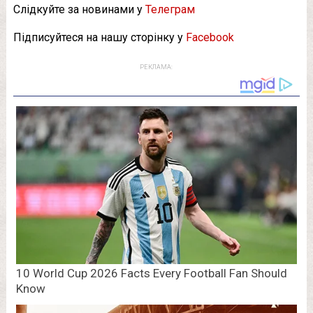
Слідкуйте за новинами у
Телеграм
Підписуйтеся на нашу сторінку у
Facebook
РЕКЛАМА: