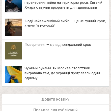
перенесення війни на територію росії: Євгеній
Хмара озвучив пріоритети для дипломатів
Іноді найважливіший вибір — це не гучний крок,
а тихе “я готовий”.
Повернення — це відповідальний крок
Чужими руками: як Москва століттями
вигравала там, де українці програвали один
одному
Додати новину
Правила для публікацій