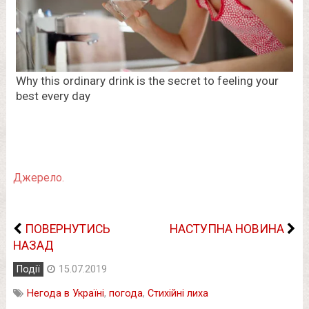
Джерело.
ПОВЕРНУТИСЬ
НАСТУПНА НОВИНА
НАЗАД
Події
15.07.2019
Негода в Україні
,
погода
,
Стихійні лиха