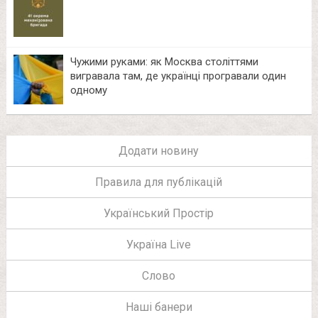
Чужими руками: як Москва століттями
вигравала там, де українці програвали один
одному
Додати новину
Правила для публікацій
Український Простір
Україна Live
Слово
Наші банери