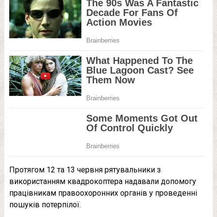
Протягом 12 та 13 червня рятувальники з
використанням квадрокоптера надавали допомогу
працівникам правоохоронних органів у проведенні
пошуків потерпілої.