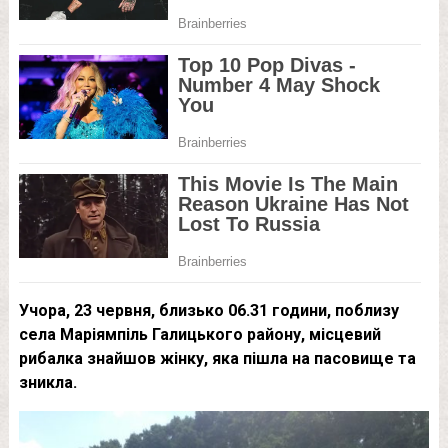
Учора, 23 червня, близько 06.31 години, поблизу
села Маріямпіль Галицького району, місцевий
рибалка знайшов жінку, яка пішла на пасовище та
зникла.