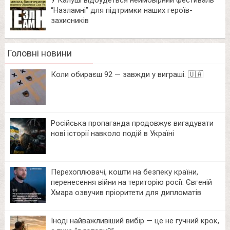
“Назламні” для підтримки наших героїв-
захисників
Головні новини
Коли обираєш 92 — завжди у виграші. 🇺🇦
Російська пропаганда продовжує вигадувати
нові історії навколо подій в Україні
Перехоплювачі, кошти на безпеку країни,
перенесення війни на територію росії: Євгеній
Хмара озвучив пріоритети для дипломатів
Іноді найважливіший вибір — це не гучний крок,