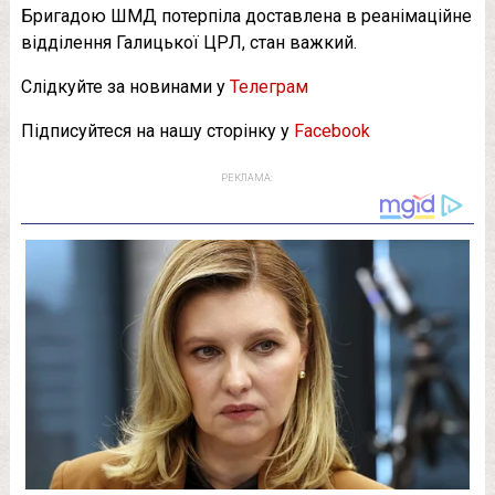
Бригадою ШМД потерпіла доставлена в реанімаційне
відділення Галицької ЦРЛ, стан важкий.
Слідкуйте за новинами у
Телеграм
Підписуйтеся на нашу сторінку у
Facebook
РЕКЛАМА: