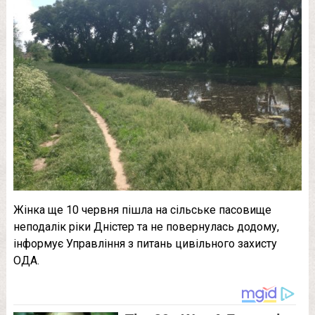
Жінка ще 10 червня пішла на сільське пасовище
неподалік ріки Дністер та не повернулась додому,
інформує Управління з питань цивільного захисту
ОДА.