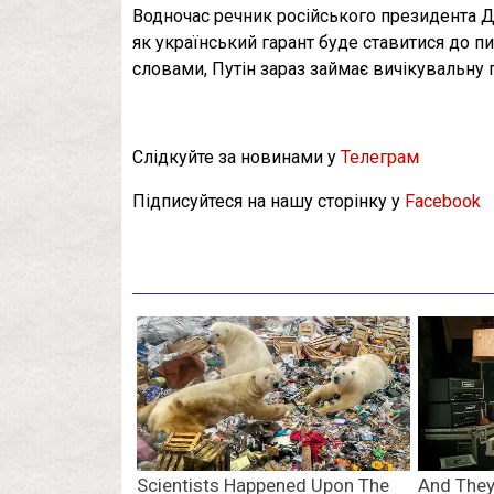
Водночас речник російського президента Д
як український гарант буде ставитися до пи
словами, Путін зараз займає вичікувальну 
Слідкуйте за новинами у
Телеграм
Підписуйтеся на нашу сторінку у
Facebook