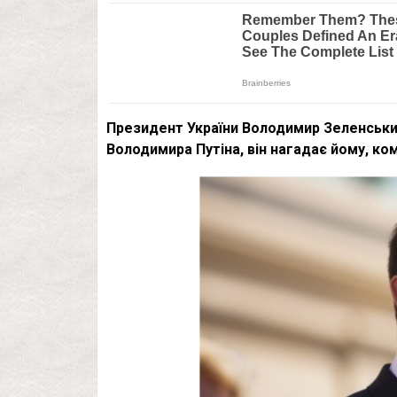
Президент України Володимир Зеленськи
Володимира Путіна, він нагадає йому, ко