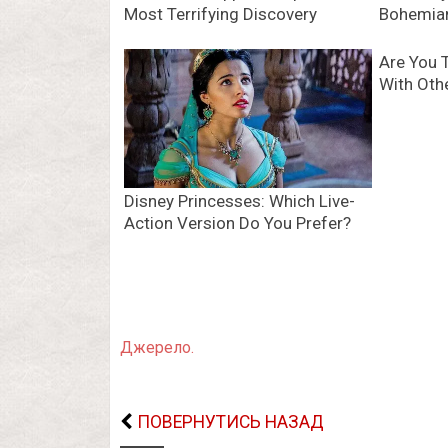
Джерело.
ПОВЕРНУТИСЬ НАЗАД