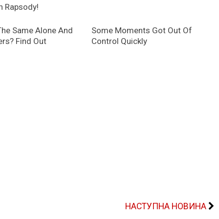
НАСТУПНА НОВИНА