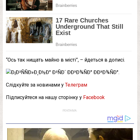
“Ось так нищать майно в місті”, – йдеться в дописі.
Слідкуйте за новинами у
Телеграм
Підписуйтеся на нашу сторінку у
Facebook
РЕКЛАМА: