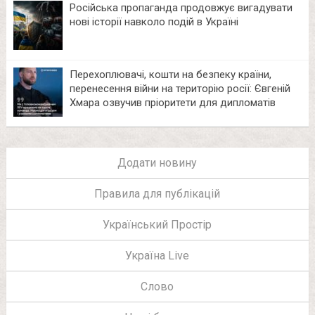
Російська пропаганда продовжує вигадувати
нові історії навколо подій в Україні
Перехоплювачі, кошти на безпеку країни,
перенесення війни на територію росії: Євгеній
Хмара озвучив пріоритети для дипломатів
Додати новину
Правила для публікацій
Український Простір
Україна Live
Слово