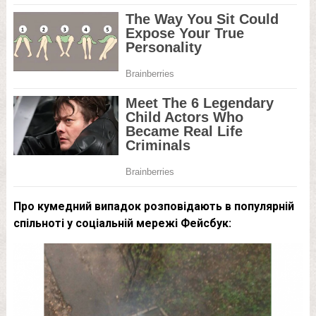
Про кумедний випадок розповідають в популярній
спільноті у соціальній мережі Фейсбук: