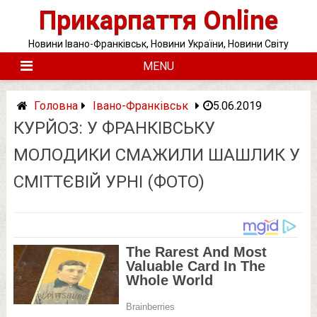
Skip
Прикарпаття Online
to
content
Новини Івано-Франківськ, Новини України, Новини Світу
MENU
Головна
Івано-Франківськ
5.06.2019
КУРЙОЗ: У ФРАНКІВСЬКУ
МОЛОДИКИ СМАЖИЛИ ШАШЛИК У
СМІТТЄВІЙ УРНІ (ФОТО)