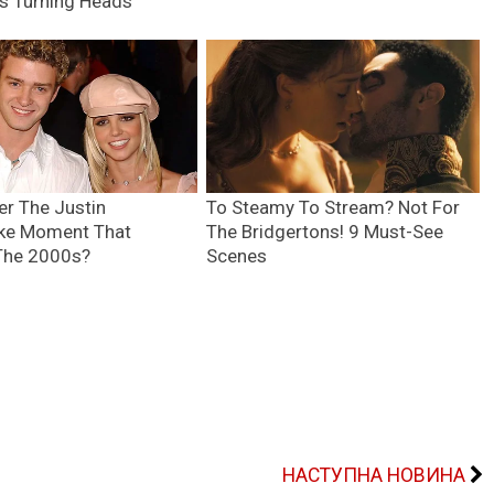
НАСТУПНА НОВИНА