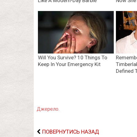
Джерело.
ПОВЕРНУТИСЬ НАЗАД