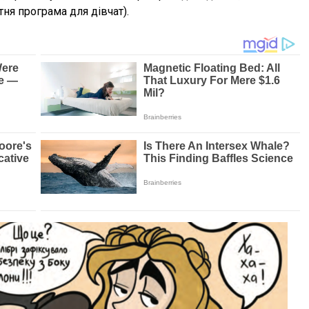
ня програма для дівчат).