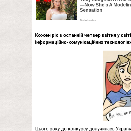
Кожен рік в останній четвер квітня у сві
інформаційно-комунікаційних технологіях 
Цього року до конкурсу долучилась Україна