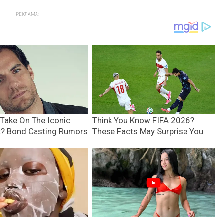
РЕКЛАМА: