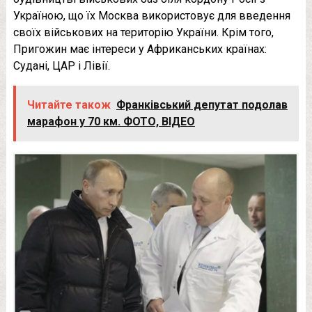
Україною, що їх Москва використовує для введення
своїх військових на територію України. Крім того,
Пригожин має інтереси у Африканських країнах:
Судані, ЦАР і Лівії.
Читайте також
Франківський депутат подолав
марафон у 70 км. ФОТО, ВІДЕО