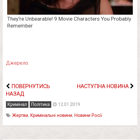
Джерело.
ПОВЕРНУТИСЬ
НАСТУПНА НОВИНА
НАЗАД
Кримінал
Політика
12.01.2019
Жертви
,
Кримінальні новини
,
Новини Росії