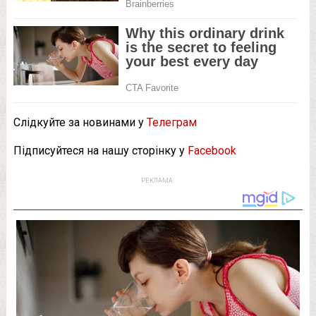
Слідкуйте за новинами у
Телеграм
Підписуйтеся на нашу сторінку у
Facebook
РЕКЛАМА: