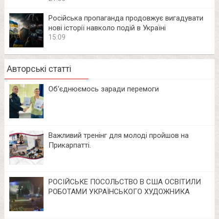
Російська пропаганда продовжує вигадувати
нові історії навколо подій в Україні
15:09
Авторські статті
Об‘єднюємось заради перемоги
Важливий тренінг для молоді пройшов на
Прикарпатті.
РОСІЙСЬКЕ ПОСОЛЬСТВО В США ОСВІТИЛИ
РОБОТАМИ УКРАЇНСЬКОГО ХУДОЖНИКА