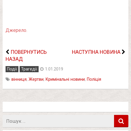
Джерело.
ПОВЕРНУТИСЬ
НАСТУПНА НОВИНА
НАЗАД
Події
Трагедії
1.01.2019
вінниця
,
Жертви
,
Кримінальні новини
,
Поліція
Пошук
в