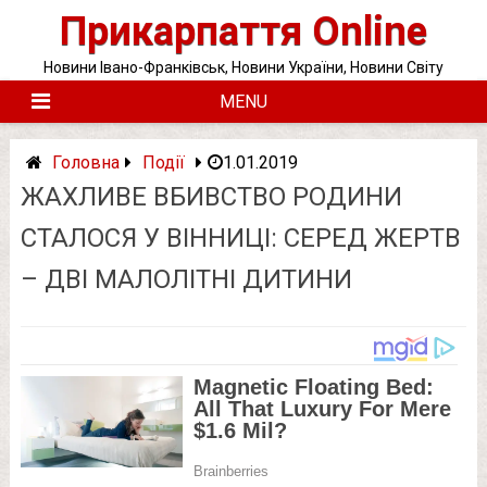
Skip
Прикарпаття Online
to
content
Новини Івано-Франківськ, Новини України, Новини Світу
MENU
Головна
Події
1.01.2019
ЖАХЛИВЕ ВБИВСТВО РОДИНИ
СТАЛОСЯ У ВІННИЦІ: СЕРЕД ЖЕРТВ
– ДВІ МАЛОЛІТНІ ДИТИНИ