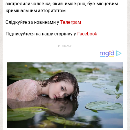
застрелили чоловіка, який, ймовірно, був місцевим
кримінальним авторитетом.
Слідкуйте за новинами у
Телеграм
Підписуйтеся на нашу сторінку у
Facebook
РЕКЛАМА: