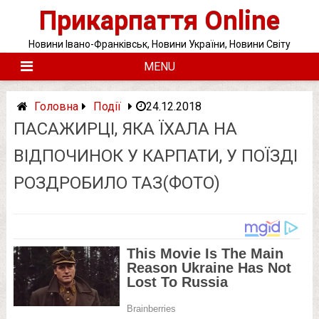
Skip
Прикарпаття Online
to
content
Новини Івано-Франківськ, Новини України, Новини Світу
MENU
Головна
Події
24.12.2018
ПАСАЖИРЦІ, ЯКА ЇХАЛА НА
ВІДПОЧИНОК У КАРПАТИ, У ПОЇЗДІ
РОЗДРОБИЛО ТАЗ(ФОТО)