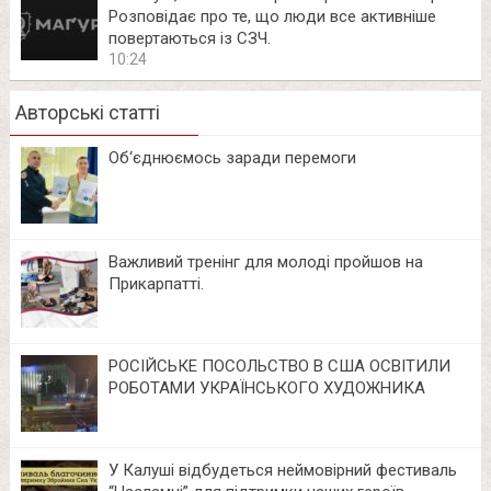
Розповідає про те, що люди все активніше
повертаються із СЗЧ.
10:24
Авторські статті
Об‘єднюємось заради перемоги
Важливий тренінг для молоді пройшов на
Прикарпатті.
РОСІЙСЬКЕ ПОСОЛЬСТВО В США ОСВІТИЛИ
РОБОТАМИ УКРАЇНСЬКОГО ХУДОЖНИКА
У Калуші відбудеться неймовірний фестиваль