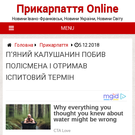
Skip
Прикарпаття Online
to
content
Новини Івано-Франківськ, Новини України, Новини Світу
MENU
Головна
Прикарпаття
5.12.2018
П’ЯНИЙ КАЛУШАНИН ПОБИВ
ПОЛІСМЕНА І ОТРИМАВ
ІСПИТОВИЙ ТЕРМІН