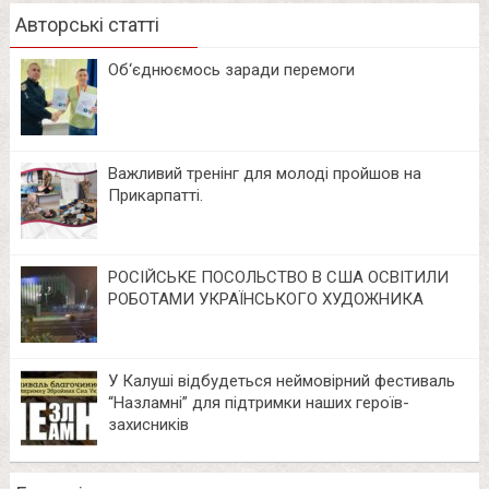
Авторські статті
Об‘єднюємось заради перемоги
Важливий тренінг для молоді пройшов на
Прикарпатті.
РОСІЙСЬКЕ ПОСОЛЬСТВО В США ОСВІТИЛИ
РОБОТАМИ УКРАЇНСЬКОГО ХУДОЖНИКА
У Калуші відбудеться неймовірний фестиваль
“Назламні” для підтримки наших героїв-
захисників