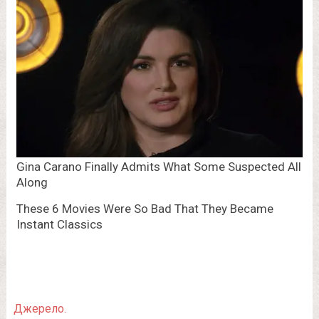
Джерело.