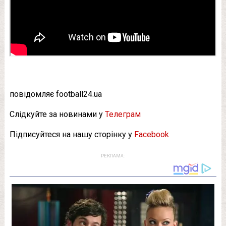
повідомляє football24.ua
Слідкуйте за новинами у
Телеграм
Підписуйтеся на нашу сторінку у
Facebook
РЕКЛАМА: