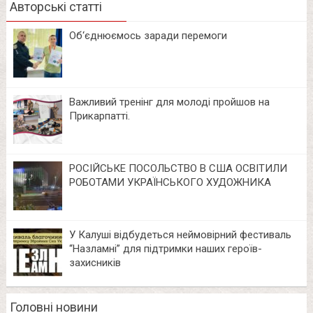
Авторські статті
Об‘єднюємось заради перемоги
Важливий тренінг для молоді пройшов на
Прикарпатті.
РОСІЙСЬКЕ ПОСОЛЬСТВО В США ОСВІТИЛИ
РОБОТАМИ УКРАЇНСЬКОГО ХУДОЖНИКА
У Калуші відбудеться неймовірний фестиваль
“Назламні” для підтримки наших героїв-
захисників
Головні новини