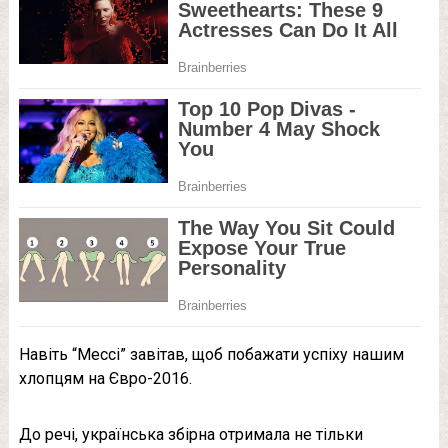
Навіть “Мессі” завітав, щоб побажати успіху нашим
хлопцям на Євро-2016.
До речі, українська збірна отримала не тільки