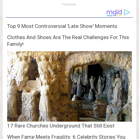
РЕКЛАМА: