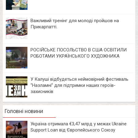
Важливий тренінг для молоді пройшов на
Прикарпатті.
РОСІЙСЬКЕ ПОСОЛЬСТВО В США ОСВІТИЛИ
РОБОТАМИ УКРАЇНСЬКОГО ХУДОЖНИКА
У Калуші відбудеться неймовірний фестиваль
“Назламні” для підтримки наших героїв-
захисників
Головні новини
Україна отримала €3,47 млрд у межах Ukraine
Support Loan від Європейського Союзу