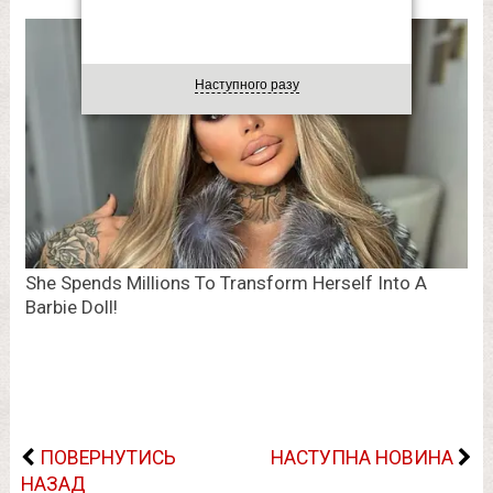
Наступного разу
ПОВЕРНУТИСЬ
НАСТУПНА НОВИНА
НАЗАД