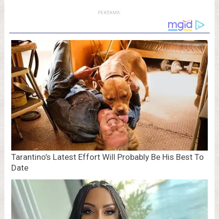
РЕКЛАМА: