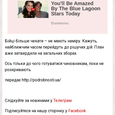
Бійці більше чекати – не мають наміру. Кажуть,
найближчим часом перейдуть до рішучих дій. План
вже затвердили на загальних зборах.
Ось тільки до чого готуватися чиновникам, поки не
розкривають.
передає http://podrobnosti.ua/
Слідкуйте за новинами у
Телеграм
Підписуйтеся на нашу сторінку у
Facebook