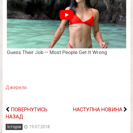
Джерело.
ПОВЕРНУТИСЬ
НАСТУПНА НОВИНА
НАЗАД
Історія
19.07.2018