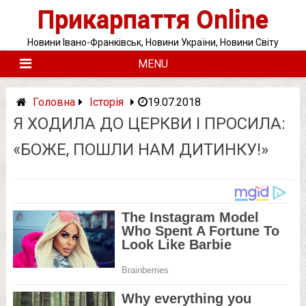
Skip
Прикарпаття Online
to
content
Новини Івано-Франківськ, Новини України, Новини Світу
MENU
Головна
Історія
19.07.2018
Я ХОДИЛА ДО ЦЕРКВИ І ПРОСИЛА:
«БОЖЕ, ПОШЛИ НАМ ДИТИНКУ!»