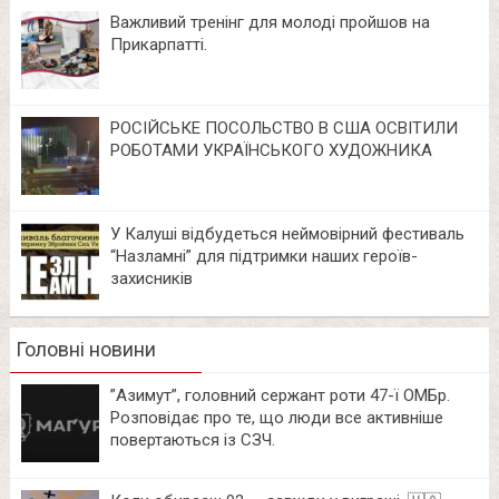
Важливий тренінг для молоді пройшов на
Прикарпатті.
РОСІЙСЬКЕ ПОСОЛЬСТВО В США ОСВІТИЛИ
РОБОТАМИ УКРАЇНСЬКОГО ХУДОЖНИКА
У Калуші відбудеться неймовірний фестиваль
“Назламні” для підтримки наших героїв-
захисників
Головні новини
⁨”Азимут”, головний сержант роти 47-ї ОМБр.
Розповідає про те, що люди все активніше
повертаються із СЗЧ.