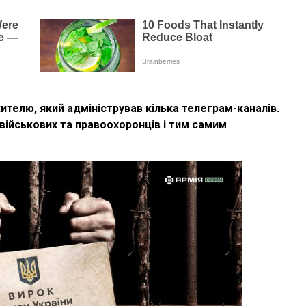
ителю, який адміністрував кілька телеграм-каналів.
 військових та правоохоронців і тим самим