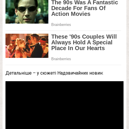
Детальніше – у сюжеті Надзвичайних новин: