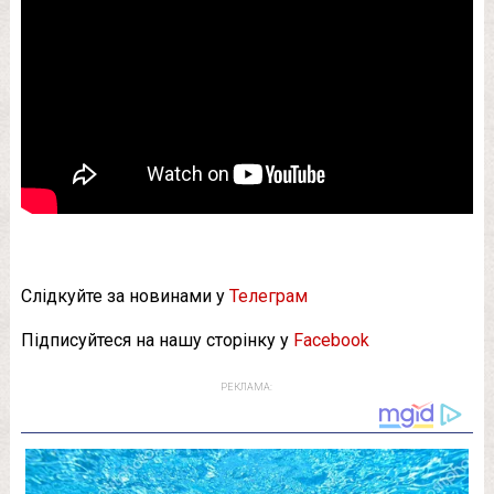
Слідкуйте за новинами у
Телеграм
Підписуйтеся на нашу сторінку у
Facebook
РЕКЛАМА: