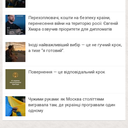
Перехоплювачі, кошти на безпеку країни,
перенесення війни на територію росії: Євгеній
Хмара озвучив пріоритети для дипломатів
Іноді найважливіший вибір — це не гучний крок,
а тихе “я готовий”.
Повернення — це відповідальний крок
Чужими руками: як Москва століттями
вигравала там, де українці програвали один
одному