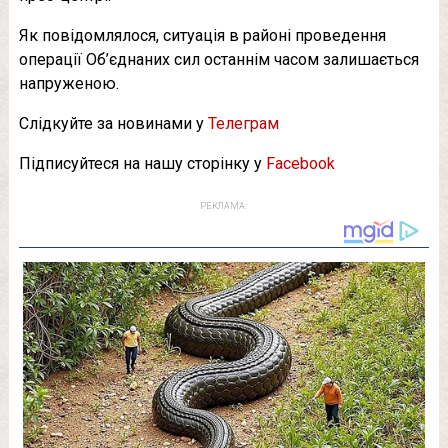
Як повідомлялося, ситуація в районі проведення
операції Об’єднаних сил останнім часом залишається
напруженою.
Слідкуйте за новинами у
Телеграм
Підписуйтеся на нашу сторінку у
Facebook
РЕКЛАМА: