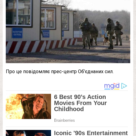
Про це повідомляє прес-центр Об’єднаних сил.