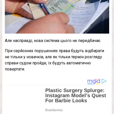
Але насправді, нова система цього не передбачає.
При серйозних порушеннях права будуть відбирати
не тільки у новачків, але як тільки термін розгляду
справи судом пройде, їх будуть автоматично
повертати.