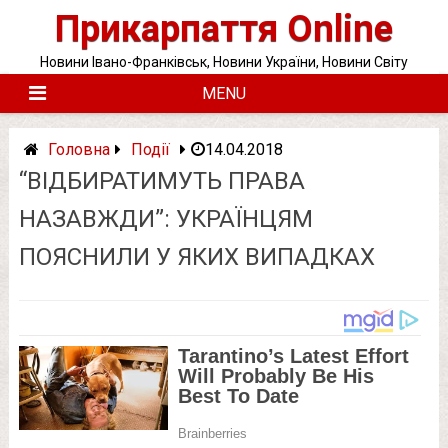
Skip
Прикарпаття Online
to
content
Новини Івано-Франківськ, Новини України, Новини Світу
MENU
Головна
Події
14.04.2018
“ВІДБИРАТИМУТЬ ПРАВА
НАЗАВЖДИ”: УКРАЇНЦЯМ
ПОЯСНИЛИ У ЯКИХ ВИПАДКАХ