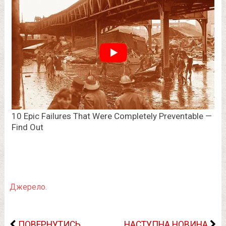
Джерело.
ПОВЕРНУТИСЬ
НАСТУПНА НОВИНА