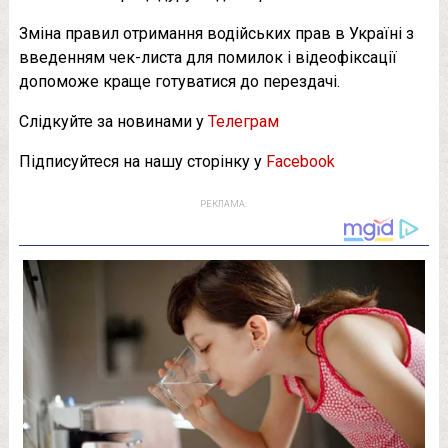
Зміна правил отримання водійських прав в Україні з
введенням чек-листа для помилок і відеофіксації
допоможе краще готуватися до перездачі.
Слідкуйте за новинами у
Телеграм
Підписуйтеся на нашу сторінку у
Facebook
РЕКЛАМА: