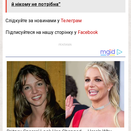
й нікому не потрібна”
Слідкуйте за новинами у
Телеграм
Підписуйтеся на нашу сторінку у
Facebook
РЕКЛАМА: