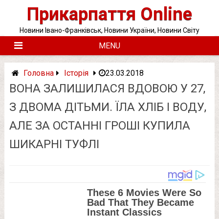
Skip
Прикарпаття Online
to
content
Новини Івано-Франківськ, Новини України, Новини Світу
MENU
Головна
Історія
23.03.2018
ВОНА ЗАЛИШИЛАСЯ ВДОВОЮ У 27,
З ДВОМА ДІТЬМИ. ЇЛА ХЛІБ І ВОДУ,
АЛЕ ЗА ОСТАННІ ГРОШІ КУПИЛА
ШИКАРНІ ТУФЛІ