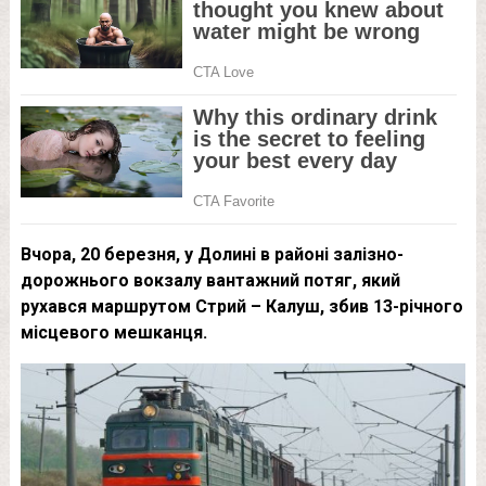
Вчора, 20 березня, у Долині в районі залізно-
дорожнього вокзалу вантажний потяг, який
рухався маршрутом Стрий – Калуш, збив 13-річного
місцевого мешканця.