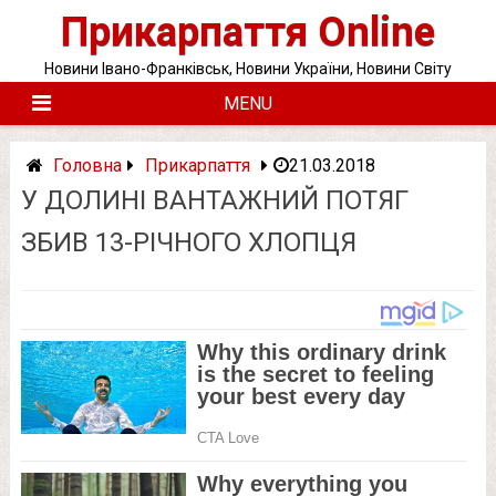
Skip
Прикарпаття Online
to
content
Новини Івано-Франківськ, Новини України, Новини Світу
MENU
Головна
Прикарпаття
21.03.2018
У ДОЛИНІ ВАНТАЖНИЙ ПОТЯГ
ЗБИВ 13-РІЧНОГО ХЛОПЦЯ