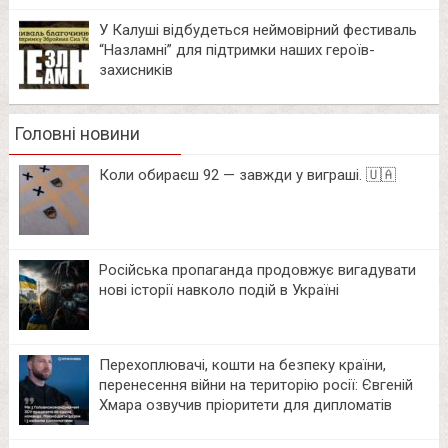
У Калуші відбудеться неймовірний фестиваль
“Назламні” для підтримки наших героїв-
захисників
Головні новини
Коли обираєш 92 — завжди у виграші. 🇺🇦
Російська пропаганда продовжує вигадувати
нові історії навколо подій в Україні
Перехоплювачі, кошти на безпеку країни,
перенесення війни на територію росії: Євгеній
Хмара озвучив пріоритети для дипломатів