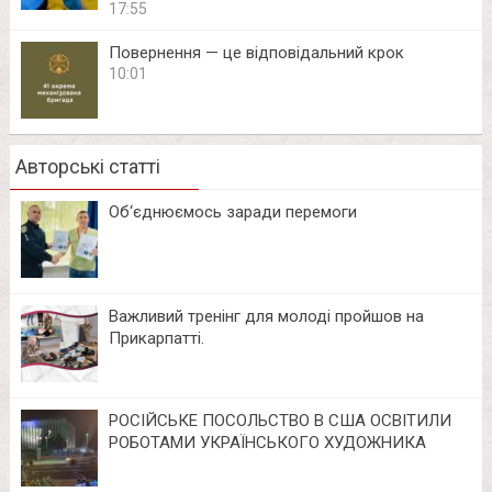
17:55
Повернення — це відповідальний крок
10:01
Авторські статті
Об‘єднюємось заради перемоги
Важливий тренінг для молоді пройшов на
Прикарпатті.
РОСІЙСЬКЕ ПОСОЛЬСТВО В США ОСВІТИЛИ
РОБОТАМИ УКРАЇНСЬКОГО ХУДОЖНИКА