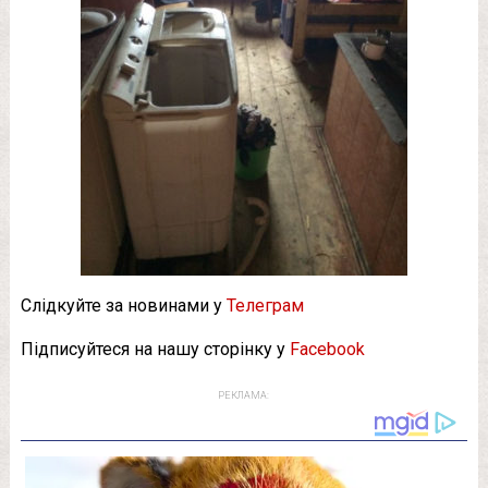
Слідкуйте за новинами у
Телеграм
Підписуйтеся на нашу сторінку у
Facebook
РЕКЛАМА: