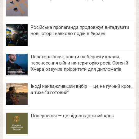
Російська пропаганда продовжує вигадувати
нові історії навколо подій в Україні
Перехоплювачі, кошти на безпеку країни,
перенесення війни на територію росії: Євгеній
Хмара озвучив пріоритети для дипломатів
Іноді найважливіший вибір — це не гучний крок,
а тихе “я готовий”.
Повернення — це відповідальний крок