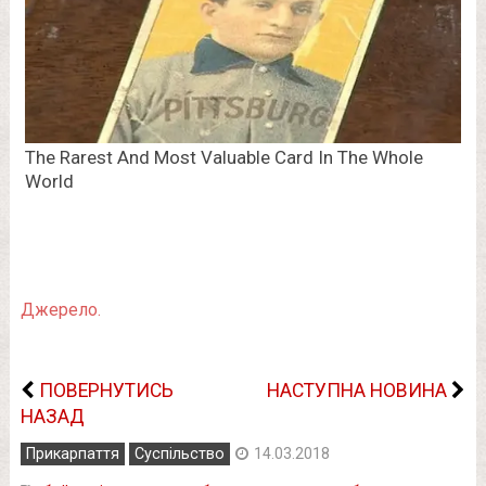
Джерело.
ПОВЕРНУТИСЬ
НАСТУПНА НОВИНА
НАЗАД
Прикарпаття
Суспільство
14.03.2018