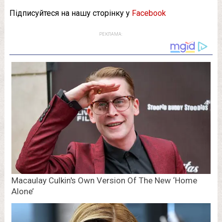
Підписуйтеся на нашу сторінку у
Facebook
РЕКЛАМА: