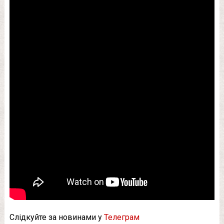
Слідкуйте за новинами у
Телеграм