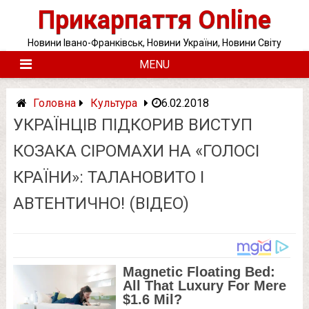
Skip
Прикарпаття Online
to
content
Новини Івано-Франківськ, Новини України, Новини Світу
MENU
Головна
Культура
6.02.2018
УКРАЇНЦІВ ПІДКОРИВ ВИСТУП
КОЗАКА СІРОМАХИ НА «ГОЛОСІ
КРАЇНИ»: ТАЛАНОВИТО І
АВТЕНТИЧНО! (ВІДЕО)