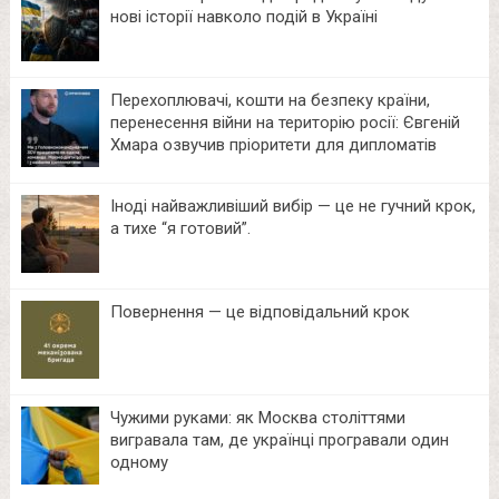
нові історії навколо подій в Україні
Перехоплювачі, кошти на безпеку країни,
перенесення війни на територію росії: Євгеній
Хмара озвучив пріоритети для дипломатів
Іноді найважливіший вибір — це не гучний крок,
а тихе “я готовий”.
Повернення — це відповідальний крок
Чужими руками: як Москва століттями
вигравала там, де українці програвали один
одному