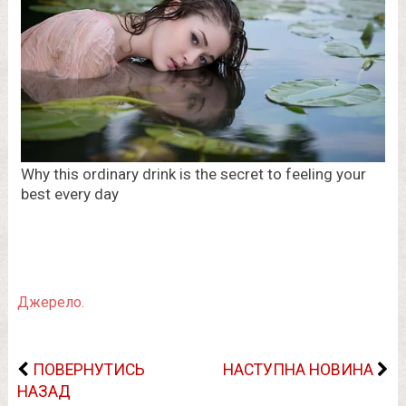
Джерело.
ПОВЕРНУТИСЬ
НАСТУПНА НОВИНА
НАЗАД