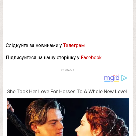
Слідкуйте за новинами у
Телеграм
Підписуйтеся на нашу сторінку у
Facebook
РЕКЛАМА: