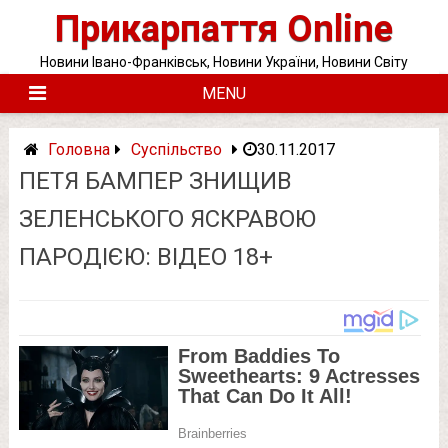
Skip
Прикарпаття Online
to
content
Новини Івано-Франківськ, Новини України, Новини Світу
MENU
Головна
Суспільство
30.11.2017
ПЕТЯ БАМПЕР ЗНИЩИВ
ЗЕЛЕНСЬКОГО ЯСКРАВОЮ
ПАРОДІЄЮ: ВІДЕО 18+