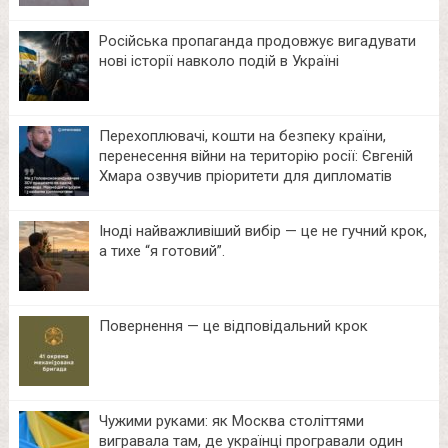
Російська пропаганда продовжує вигадувати
нові історії навколо подій в Україні
Перехоплювачі, кошти на безпеку країни,
перенесення війни на територію росії: Євгеній
Хмара озвучив пріоритети для дипломатів
Іноді найважливіший вибір — це не гучний крок,
а тихе “я готовий”.
Повернення — це відповідальний крок
Чужими руками: як Москва століттями
вигравала там, де українці програвали один