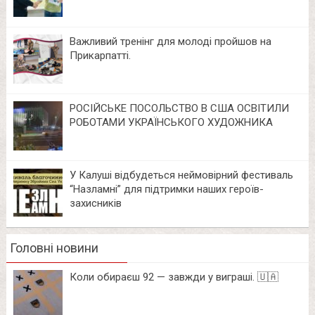
Важливий тренінг для молоді пройшов на
Прикарпатті.
РОСІЙСЬКЕ ПОСОЛЬСТВО В США ОСВІТИЛИ
РОБОТАМИ УКРАЇНСЬКОГО ХУДОЖНИКА
У Калуші відбудеться неймовірний фестиваль
“Назламні” для підтримки наших героїв-
захисників
Головні новини
Коли обираєш 92 — завжди у виграші. 🇺🇦