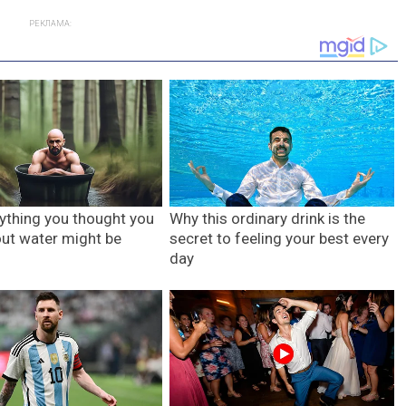
РЕКЛАМА: