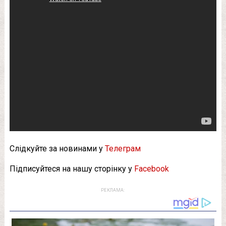
Слідкуйте за новинами у
Телеграм
Підписуйтеся на нашу сторінку у
Facebook
РЕКЛАМА: