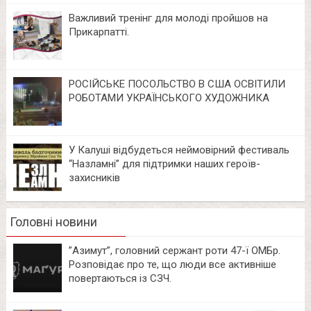
Важливий тренінг для молоді пройшов на
Прикарпатті.
РОСІЙСЬКЕ ПОСОЛЬСТВО В США ОСВІТИЛИ
РОБОТАМИ УКРАЇНСЬКОГО ХУДОЖНИКА
У Калуші відбудеться неймовірний фестиваль
“Назламні” для підтримки наших героїв-
захисників
Головні новини
⁨”Азимут”, головний сержант роти 47-ї ОМБр.
Розповідає про те, що люди все активніше
повертаються із СЗЧ.