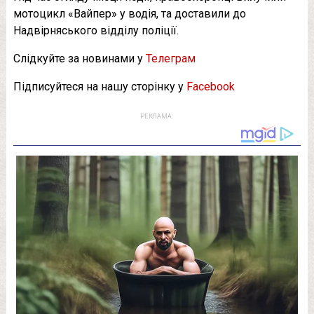
мотоцикл «Вайпер» у водія, та доставили до
Надвірняського відділу поліції.
Слідкуйте за новинами у
Телеграм
Підписуйтеся на нашу сторінку у
Facebook
РЕКЛАМА: