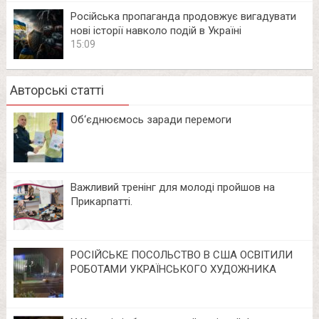
Російська пропаганда продовжує вигадувати
нові історії навколо подій в Україні
15:09
Авторські статті
Об‘єднюємось заради перемоги
Важливий тренінг для молоді пройшов на
Прикарпатті.
РОСІЙСЬКЕ ПОСОЛЬСТВО В США ОСВІТИЛИ
РОБОТАМИ УКРАЇНСЬКОГО ХУДОЖНИКА