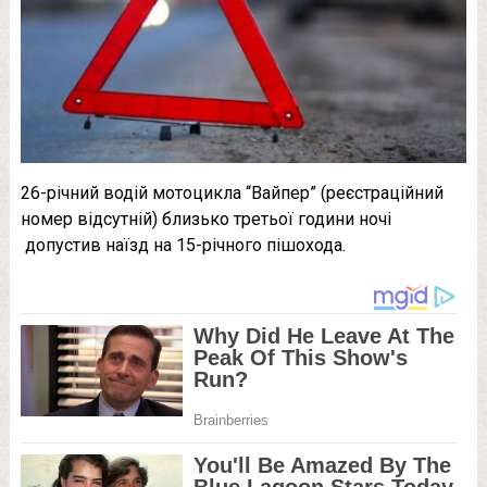
26-річний водій мотоцикла “Вайпер” (реєстраційний
номер відсутній) близько третьої години ночі
допустив наїзд на 15-річного пішохода.