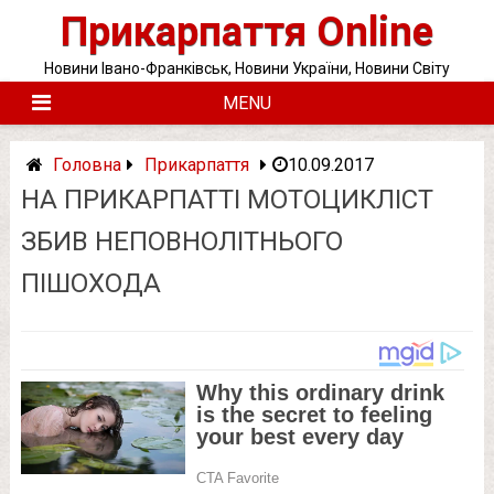
Skip
Прикарпаття Online
to
content
Новини Івано-Франківськ, Новини України, Новини Світу
MENU
Головна
Прикарпаття
10.09.2017
НА ПРИКАРПАТТІ МОТОЦИКЛІСТ
ЗБИВ НЕПОВНОЛІТНЬОГО
ПІШОХОДА