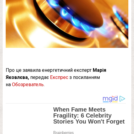
Про це заявила енергетичний експерт
Марія
Яковлєва,
передає
Експрес
з посиланням
на
Обозреватель
.