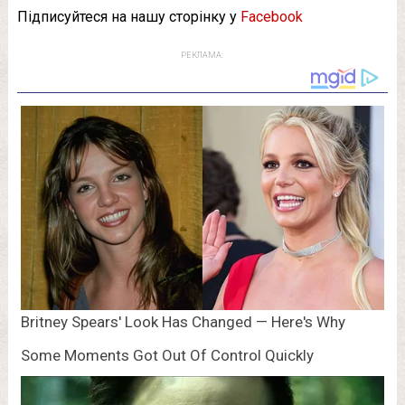
Підписуйтеся на нашу сторінку у
Facebook
РЕКЛАМА: