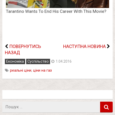
ПОВЕРНУТИСЬ
НАСТУПНА НОВИНА
НАЗАД
Економіка
Суспільство
1.04.2016
реальні ціни
,
ціни на газ
Пошук
в